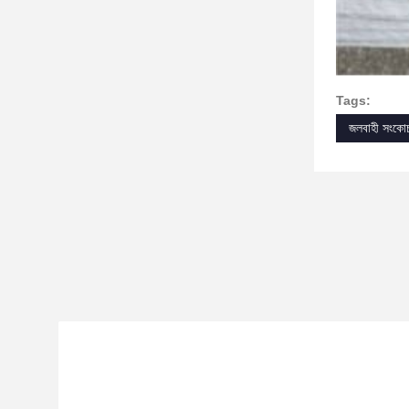
Tags:
জলবাহী সংকোচ