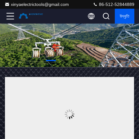
xinyaelectrictools@gmail.com
86-512-52844889
উদ্ধৃতি