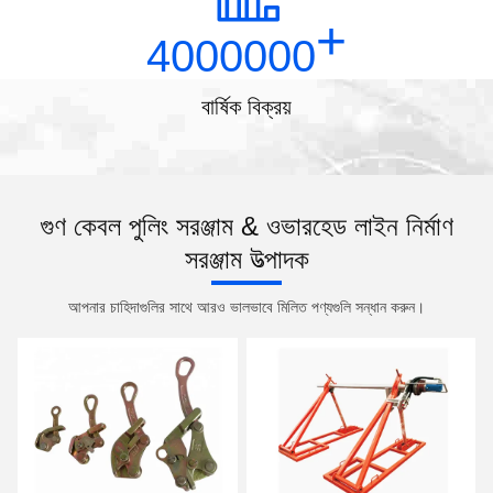
+
4000000
বার্ষিক বিক্রয়
গুণ কেবল পুলিং সরঞ্জাম & ওভারহেড লাইন নির্মাণ
সরঞ্জাম উত্পাদক
আপনার চাহিদাগুলির সাথে আরও ভালভাবে মিলিত পণ্যগুলি সন্ধান করুন।