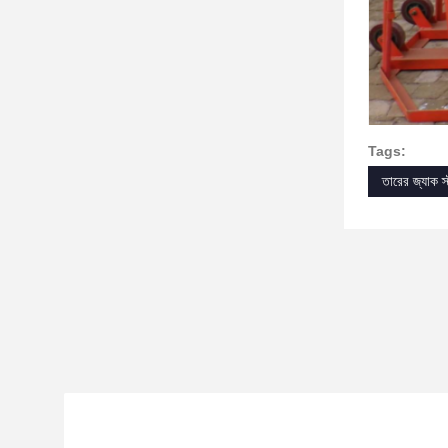
Tags:
তারের জ্যাক স্ট