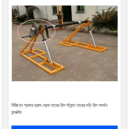
বিচ্ছিন্ন প্রকার ড্রাম ব্রেক তারের রিল স্ট্যান্ড তারের দড়ি রিল সমর্থন
কন্ডাক্টর