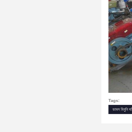
Tags:
ডাবল বিনুনি দড