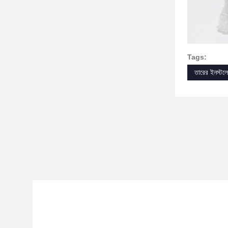
Tags:
তারের ইনস্টলে