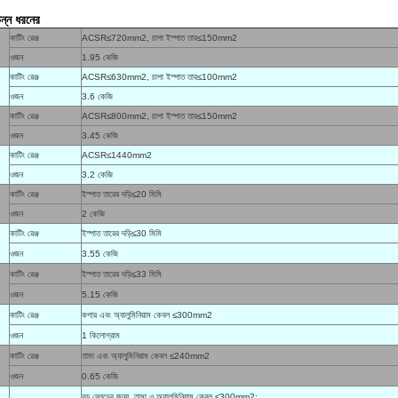
ন্ন ধরনের
কাটিং রেঞ্জ
ACSR≤720mm2, চাপা ইস্পাত তার≤150mm2
ওজন
1.95 কেজি
কাটিং রেঞ্জ
ACSR≤630mm2, চাপা ইস্পাত তার≤100mm2
ওজন
3.6 কেজি
কাটিং রেঞ্জ
ACSR≤800mm2, চাপা ইস্পাত তার≤150mm2
ওজন
3.45 কেজি
কাটিং রেঞ্জ
ACSR≤1440mm2
ওজন
3.2 কেজি
কাটিং রেঞ্জ
ইস্পাত তারের দড়ি≤20 মিমি
ওজন
2 কেজি
কাটিং রেঞ্জ
ইস্পাত তারের দড়ি≤30 মিমি
ওজন
3.55 কেজি
কাটিং রেঞ্জ
ইস্পাত তারের দড়ি≤33 মিমি
ওজন
5.15 কেজি
কাটিং রেঞ্জ
কপার এবং অ্যালুমিনিয়াম কেবল ≤300mm2
ওজন
1 কিলোগ্রাম
কাটিং রেঞ্জ
তামা এবং অ্যালুমিনিয়াম কেবল ≤240mm2
ওজন
0.65 কেজি
বড় ব্লেডের জন্য, তামা ও অ্যালুমিনিয়াম কেবল ≤300mm2;