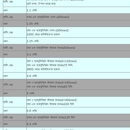
কাটিং রেঞ্জ
ছোট ফলক, ইস্পাত তারের জন্য
ওজন
1.1 কেজি
কাটিং রেঞ্জ
কপার এবং অ্যালুমিনিয়াম কেবল ≤300mm2
ওজন
1.05 কেজি
তামা এবং অ্যালুমিনিয়াম কেবল ≤300mm2;
কাটিং রেঞ্জ
1000 জোড়া কমিউনিকেশন ক্যাবল
ওজন
1.15 কেজি
কাটিং রেঞ্জ
তামা এবং অ্যালুমিনিয়াম সাঁজোয়া তারের≤500mm2
ওজন
3.1 কেজি
তামা ও অ্যালুমিনিয়াম সাঁজোয়া তারের≤3×120mm2;
কাটিং রেঞ্জ
তামা এবং অ্যালুমিনিয়াম সাঁজোয়া তারের≤75 মিমি;
3600 জোড়া কমিউনিকেশন ক্যাবল
ওজন
3.6 কেজি
তামা ও অ্যালুমিনিয়াম সাঁজোয়া তারের≤3×185mm2;
কাটিং রেঞ্জ
তামা এবং অ্যালুমিনিয়াম সাঁজোয়া তারের≤95 মিমি
ওজন
5 কেজি
তামা ও অ্যালুমিনিয়াম সাঁজোয়া তারের≤3×300mm2;
কাটিং রেঞ্জ
তামা এবং অ্যালুমিনিয়াম সাঁজোয়া তারের≤100 মিমি
ওজন
6.6 কেজি
কাটিং রেঞ্জ
কপার এবং অ্যালুমিনিয়াম সাঁজোয়া তারের≤130 মিমি
ওজন
8.3 কেজি