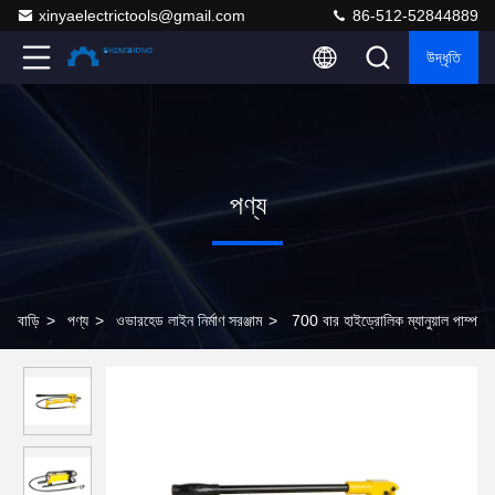
xinyaelectrictools@gmail.com
86-512-52844889
উদ্ধৃতি
পণ্য
বাড়ি
>
পণ্য
>
ওভারহেড লাইন নির্মাণ সরঞ্জাম
>
700 বার হাইড্রোলিক ম্যানুয়াল পাম্প