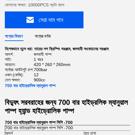
যোগানের ক্ষমতা: 10000PCS প্রতি মাসে
সেরা দাম পান
পণ্যের বিবরণ
পণ্যের বর্ণনা
বিশেষভাবে তুলে ধরা:
তারের লগ ক্রিম্পিং সরঞ্জাম
,
জলবাহী সংকোচনের সরঞ্জাম
আদর্শ:
জলবাহী পাম্প
পাটা:
1 বছর
আয়তন:
420 * 260 * 260mm
সর্বোচ্চ আউটপুট চাপ:
700bar
ওজন (কেজি):
12
তেল ক্ষমতা:
900cc
700 বার হাইড্রোলিক ম্যানুয়াল পাম্প
বিদ্যুৎ সরবরাহের জন্য 700 বার হাইড্রলিক ম্যানুয়াল
পাম্প হ্যান্ড হাইড্রোলিক পাম্প
700 বার হাইড্রোলিক ম্যানুয়াল পাম্প সিপি -700
700 বার হাইড্রোলিক ম্যানুয়াল পাম্প সিপি -700
আদর্শ
হাত চাপা