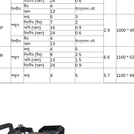
দ্বিতীয় (দ্রুত)
24
0.6
ধীর
4
বিপরীত
উত্তোলন নেই
দ্রুত
13
কম)
5
3
দ্বিতীয় (ধীর)
7
2
সম্মুখে
আমি (দ্রুত)
16
0.9
HP
2.9
1000 * 4
দ্বিতীয় (দ্রুত)
24
0.6
ধীর
4
বিপরীত
উত্তোলন নেই
দ্রুত
13
কম)
4
5
দ্বিতীয় (ধীর)
8
2.5
Hp
সম্মুখে
6.6
1100 * 5
আমি (দ্রুত)
13
1.5
দ্বিতীয় (দ্রুত)
24
0.9
সম্মুখে
কম)
4
5
5.7
1100 * 4