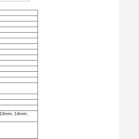
 13mm; 14mm;